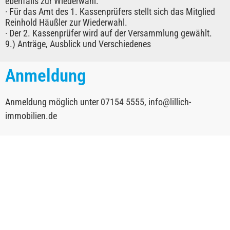
ebenfalls zur Wiederwahl.
· Für das Amt des 1. Kassenprüfers stellt sich das Mitglied
Reinhold Häußler zur Wiederwahl.
· Der 2. Kassenprüfer wird auf der Versammlung gewählt.
9.) Anträge, Ausblick und Verschiedenes
Anmeldung
Anmeldung möglich unter 07154 5555, info@lillich-
immobilien.de