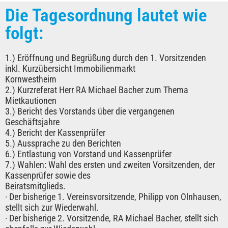
Die Tagesordnung lautet wie
folgt:
1.) Eröffnung und Begrüßung durch den 1. Vorsitzenden
inkl. Kurzübersicht Immobilienmarkt
Kornwestheim
2.) Kurzreferat Herr RA Michael Bacher zum Thema
Mietkautionen
3.) Bericht des Vorstands über die vergangenen
Geschäftsjahre
4.) Bericht der Kassenprüfer
5.) Aussprache zu den Berichten
6.) Entlastung von Vorstand und Kassenprüfer
7.) Wahlen: Wahl des ersten und zweiten Vorsitzenden, der
Kassenprüfer sowie des
Beiratsmitglieds.
· Der bisherige 1. Vereinsvorsitzende, Philipp von Olnhausen,
stellt sich zur Wiederwahl.
· Der bisherige 2. Vorsitzende, RA Michael Bacher, stellt sich