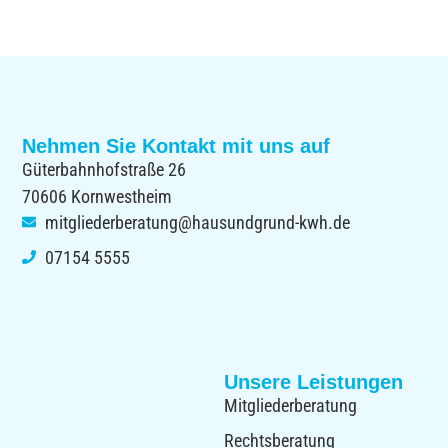
Nehmen Sie Kontakt mit uns auf
Güterbahnhofstraße 26
70606 Kornwestheim
mitgliederberatung@hausundgrund-kwh.de
07154 5555
Unsere Leistungen
Mitgliederberatung
Rechtsberatung