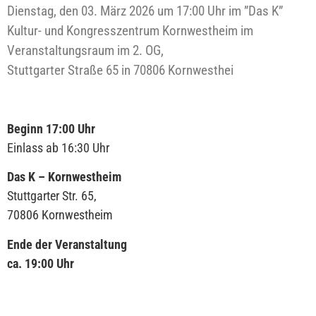
Dienstag, den 03. März 2026 um 17:00 Uhr im ”Das K”
Kultur- und Kongresszentrum Kornwestheim im
Veranstaltungsraum im 2. OG,
Stuttgarter Straße 65 in 70806 Kornwesthei
Beginn 17:00 Uhr
Einlass ab 16:30 Uhr
Das K – Kornwestheim
Stuttgarter Str. 65,
70806 Kornwestheim
Ende der Veranstaltung
ca. 19:00 Uhr