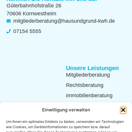
Güterbahnhofstraße 26
70606 Kornwestheim
mitgliederberatung@hausundgrund-kwh.de
07154 5555
Unsere Leistungen
Mitgliederberatung
Rechtsberatung
Immobilienberatung
Einwilligung verwalten
Um Ihnen ein optimales Erlebnis zu bieten, verwenden wir Technologien
wie Cookies, um Geräteinformationen zu speichern bzw. darauf