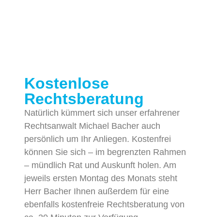
Kostenlose
Rechtsberatung
Natürlich kümmert sich unser erfahrener
Rechtsanwalt Michael Bacher auch
persönlich um Ihr Anliegen. Kostenfrei
können Sie sich – im begrenzten Rahmen
– mündlich Rat und Auskunft holen. Am
jeweils ersten Montag des Monats steht
Herr Bacher Ihnen außerdem für eine
ebenfalls kostenfreie Rechtsberatung von