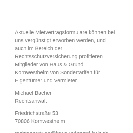
Aktuelle Mietvertragsformulare können bei
uns vergünstigt erworben werden, und
auch im Bereich der
Rechtsschutzversicherung profitieren
Mitglieder von Haus & Grund
Kornwestheim von Sondertarifen für
Eigentümer und Vermieter.
Michael Bacher
Rechtsanwalt
Friedrichstraße 53
70806 Kornwestheim