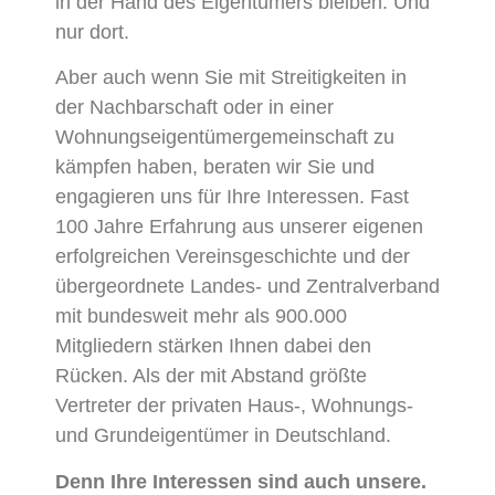
in der Hand des Eigentümers bleiben. Und
nur dort.
Aber auch wenn Sie mit Streitigkeiten in
der Nachbarschaft oder in einer
Wohnungseigentümergemeinschaft zu
kämpfen haben, beraten wir Sie und
engagieren uns für Ihre Interessen. Fast
100 Jahre Erfahrung aus unserer eigenen
erfolgreichen Vereinsgeschichte und der
übergeordnete Landes- und Zentralverband
mit bundesweit mehr als 900.000
Mitgliedern stärken Ihnen dabei den
Rücken. Als der mit Abstand größte
Vertreter der privaten Haus-, Wohnungs-
und Grundeigentümer in Deutschland.
Denn Ihre Interessen sind auch unsere.