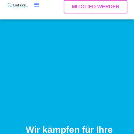
MITGLIED WERDEN
Wir kämpfen für Ihre