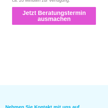
ca. 20 Minuten zur Verfügung.
Jetzt Beratungstermin
ausmachen
Nehmen Sie Kontakt mit uns auf