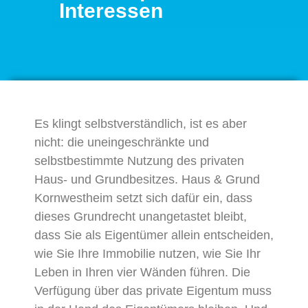
Interessen
Es klingt selbstverständlich, ist es aber
nicht: die uneingeschränkte und
selbstbestimmte Nutzung des privaten
Haus- und Grundbesitzes. Haus & Grund
Kornwestheim setzt sich dafür ein, dass
dieses Grundrecht unangetastet bleibt,
dass Sie als Eigentümer allein entscheiden,
wie Sie Ihre Immobilie nutzen, wie Sie Ihr
Leben in Ihren vier Wänden führen. Die
Verfügung über das private Eigentum muss